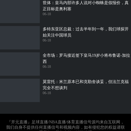
世体：皇马内部许多人说对小蜘蛛是假报价，真
正目标是奥利塞
06-18
多特东亚区总裁：过去半年到一年，我们球探开
始关注中国球员
06-18
全市场：罗马接近签下皇马19岁小将布鲁诺-加拉
西
06-18
莫雷托：米兰原本已和克勒舍谈妥，但法兰克福
完全不想谈判
06-18
『开元直播』足球直播/NBA直播/体育直播信号源均来自互联网，
我们自身不提供任何直播信号和视频内容，如有侵犯您的权益请联