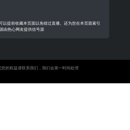
的朋友可以提前收藏本页面以免错过直播。还为您在本页面索引
源由热心网友提供信号源
犯您的权益请联系我们，我们会第一时间处理