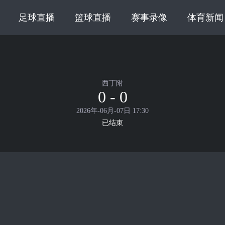
足球直播
篮球直播
赛事录像
体育新闻
西丁附
0 - 0
2026年-06月-07日 17:30
已结束