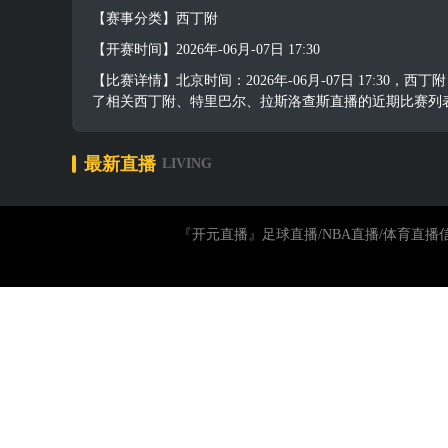
【赛事分类】西丁附
【开赛时间】2026年-06月-07日 17:30
【比赛详情】北京时间：2026年-06月-07日 17:
了相关西丁附、特里巴尔、拉斯洛查斯直播的近期比赛列
最新直播
LIVING
『开元直播』足球直播/NBA直播/体育